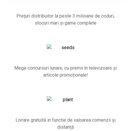
Prețuri distribuitor la peste 3 milioane de coduri,
stocuri mari și game complete
Mega-concursuri lunare, cu premii în televizoare și
articole promoționale!
Livrare gratuită in functie de valoarea comenzii și
distanță