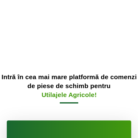
Intră în cea mai mare platformă de comenzi
de piese de schimb pentru
Utilajele Agricole!