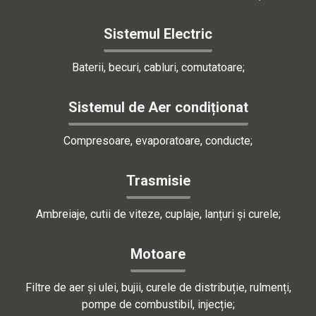
Sistemul Electric
Baterii, becuri, cabluri, comutatoare;
Sistemul de Aer condiționat
Compresoare, evaporatoare, conducte;
Trasmisie
Ambreiaje, cutii de viteze, cuplaje, lanțuri și curele;
Motoare
Filtre de aer și ulei, bujii, curele de distribuție, rulmenți,
pompe de combustibil, injecție;