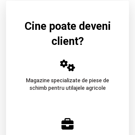
Cine poate deveni
client?
Magazine specializate de piese de
schimb pentru utilajele agricole