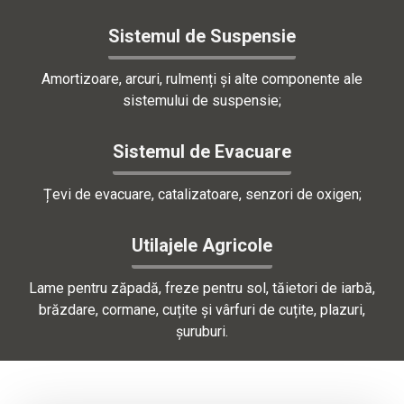
Sistemul de Suspensie
Amortizoare, arcuri, rulmenți și alte componente ale
sistemului de suspensie;
Sistemul de Evacuare
Țevi de evacuare, catalizatoare, senzori de oxigen;
Utilajele Agricole
Lame pentru zăpadă, freze pentru sol, tăietori de iarbă,
brăzdare, cormane, cuțite și vârfuri de cuțite, plazuri,
șuruburi.