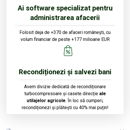
Ai software specializat pentru
administrarea afacerii
Folosit deja de +370 de afaceri românești, cu
volum financiar de peste +177 milioane EUR
Recondiționezi și salvezi bani
Avem divizie dedicată de recondiționare
turbocompresoare și casete direcție
ale
utilajelor agricole
. În loc să cumperi,
recondiționezi și plătești cu 40% mai puțin!