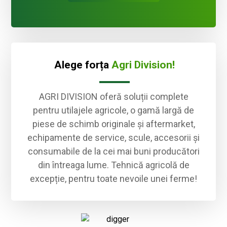
Alege forța
Agri Division!
AGRI DIVISION oferă soluții complete
pentru utilajele agricole, o gamă largă de
piese de schimb originale și aftermarket,
echipamente de service, scule, accesorii și
consumabile de la cei mai buni producători
din întreaga lume. Tehnică agricolă de
excepție, pentru toate nevoile unei ferme!