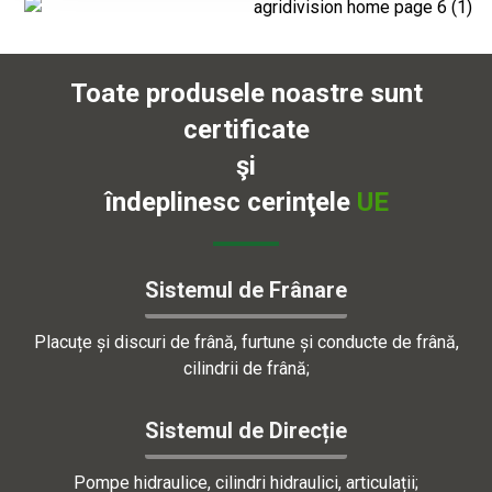
Toate produsele noastre sunt
certificate
şi
îndeplinesc cerinţele
UE
Sistemul de Frânare
Placuțe și discuri de frână, furtune și conducte de frână,
cilindrii de frână;
Sistemul de Direcție
Pompe hidraulice, cilindri hidraulici, articulații;